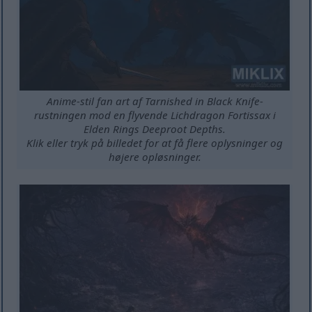
Anime-stil fan art af Tarnished in Black Knife-
rustningen mod en flyvende Lichdragon Fortissax i
Elden Rings Deeproot Depths.
Klik eller tryk på billedet for at få flere oplysninger og
højere opløsninger.