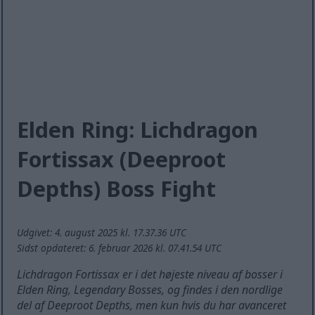
Elden Ring: Lichdragon
Fortissax (Deeproot
Depths) Boss Fight
Udgivet: 4. august 2025 kl. 17.37.36 UTC
Sidst opdateret: 6. februar 2026 kl. 07.41.54 UTC
Lichdragon Fortissax er i det højeste niveau af bosser i
Elden Ring, Legendary Bosses, og findes i den nordlige
del af Deeproot Depths, men kun hvis du har avanceret