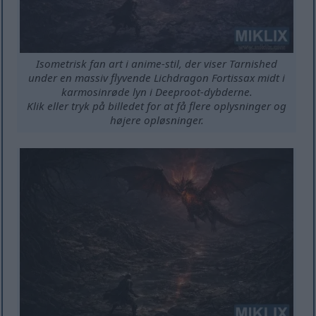
Isometrisk fan art i anime-stil, der viser Tarnished
under en massiv flyvende Lichdragon Fortissax midt i
karmosinrøde lyn i Deeproot-dybderne.
Klik eller tryk på billedet for at få flere oplysninger og
højere opløsninger.