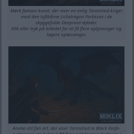
Mørk fantasi-kunst, der viser en enlig Tarnished-kriger
mod den luftbårne Lichdragon Fortissax i de
skyggefulde Deeproot-dybder.
Klik eller tryk på billedet for at få flere oplysninger og
højere opløsninger.
Anime-stil fan art, der viser Tarnished in Black Knife-