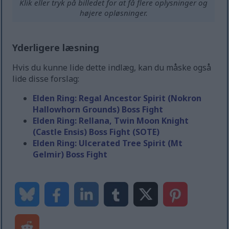
Klik eller tryk på billedet for at få flere oplysninger og
højere opløsninger.
Yderligere læsning
Hvis du kunne lide dette indlæg, kan du måske også
lide disse forslag:
Elden Ring: Regal Ancestor Spirit (Nokron
Hallowhorn Grounds) Boss Fight
Elden Ring: Rellana, Twin Moon Knight
(Castle Ensis) Boss Fight (SOTE)
Elden Ring: Ulcerated Tree Spirit (Mt
Gelmir) Boss Fight