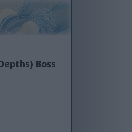
 Depths) Boss