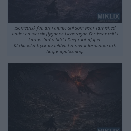
Isometrisk fan art i anime-stil som visar Tarnished
under en massiv flygande Lichdragon Fortissax mitt i
karmosinröd blixt i Deeproot-djupet.
Klicka eller tryck på bilden för mer information och
högre upplösning.