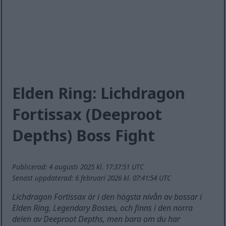
Elden Ring: Lichdragon
Fortissax (Deeproot
Depths) Boss Fight
Publicerad: 4 augusti 2025 kl. 17:37:51 UTC
Senast uppdaterad: 6 februari 2026 kl. 07:41:54 UTC
Lichdragon Fortissax är i den högsta nivån av bossar i
Elden Ring, Legendary Bosses, och finns i den norra
delen av Deeproot Depths, men bara om du har