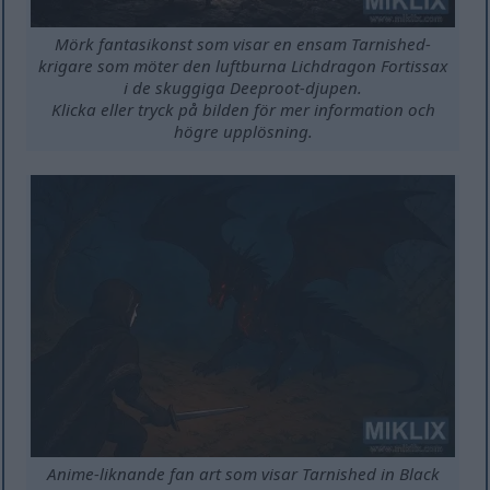
Mörk fantasikonst som visar en ensam Tarnished-
krigare som möter den luftburna Lichdragon Fortissax
i de skuggiga Deeproot-djupen.
Klicka eller tryck på bilden för mer information och
högre upplösning.
Anime-liknande fan art som visar Tarnished in Black