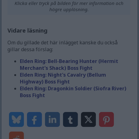
Klicka eller tryck på bilden för mer information och
högre upplösning.
Vidare läsning
Om du gillade det här inlägget kanske du också
gillar dessa förslag:
Elden Ring: Bell-Bearing Hunter (Hermit
Merchant's Shack) Boss Fight
Elden Ring: Night's Cavalry (Bellum
Highway) Boss Fight
Elden Ring: Dragonkin Soldier (Siofra River)
Boss Fight