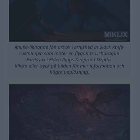
Anime-liknande fan art av Tarnished in Black Knife-
rustningen som möter en flygande Lichdragon
Fortissax i Elden Rings Deeproot Depths.
Klicka eller tryck på bilden för mer information och
högre upplösning.