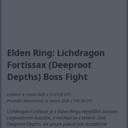
Elden Ring: Lichdragon
Fortissax (Deeproot
Depths) Boss Fight
Vydáno: 4. srpna 2025 v 17:37:36 UTC
Poslední aktualizace: 6. února 2026 v 7:41:54 UTC
Lichdragon Fortissax je v Elden Ringu nejvyšším bossem,
Legendárním bossům, a nachází se v severní části
Deeproot Depths, ale pouze pokud jste dostatečně