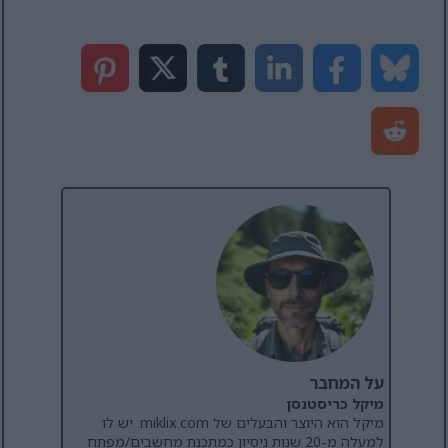
על המחבר
מיקל כריסטנסן
מיקל הוא היוצר והבעלים של miklix.com. יש לו
למעלה מ-20 שנות ניסיון כמתכנת מחשבים/מפתח