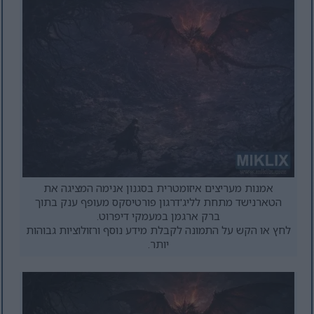
אמנות מעריצים איזומטרית בסגנון אנימה המציגה את
הטארנישד מתחת לליג'דרגון פורטיסקס מעופף ענק בתוך
ברק ארגמן במעמקי דיפרוט.
לחץ או הקש על התמונה לקבלת מידע נוסף ורזולוציות גבוהות
יותר.