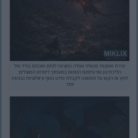
יצירת אומנות פנטזיה אפלה המציגה לוחם מוכתם בודד מול
הליכדרגון פורטיסקס המוטס במעמקי דיפרוט המוצלים.
לחץ או הקש על התמונה לקבלת מידע נוסף ורזולוציות גבוהות
יותר.