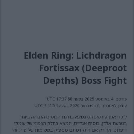
Elden Ring: Lichdragon
Fortissax (Deeproot
Depths) Boss Fight
פורסם: 4 באוגוסט 2025 בשעה 17:37:58 UTC
עודכן לאחרונה: 6 בפברואר 2026 בשעה 7:41:54 UTC
ליכדראגון פורטיסקס נמצא בדרגת הבוסים הגבוהה ביותר
בטבעת אלדן, בוסים אגדיים, ונמצא בחלק הצפוני של עומקי
דיפרוט, אך רק אם התקדמתם מספיק במשימות של פיה. זהו