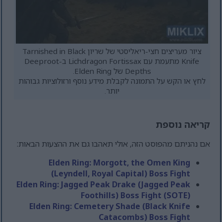
ציור מעריצים חצי-ריאליסטי של שריון Tarnished in Black
Knife מתעמת עם Lichdragon Fortissax ב-Deeproot
Depths של Elden Ring.
לחץ או הקש על התמונה לקבלת מידע נוסף ורזולוציות גבוהות
יותר.
קריאה נוספת
אם נהניתם מהפוסט הזה, אולי תאהבו גם את ההצעות הבאות:
Elden Ring: Morgott, the Omen King
(Leyndell, Royal Capital) Boss Fight
Elden Ring: Jagged Peak Drake (Jagged Peak
Foothills) Boss Fight (SOTE)
Elden Ring: Cemetery Shade (Black Knife
Catacombs) Boss Fight