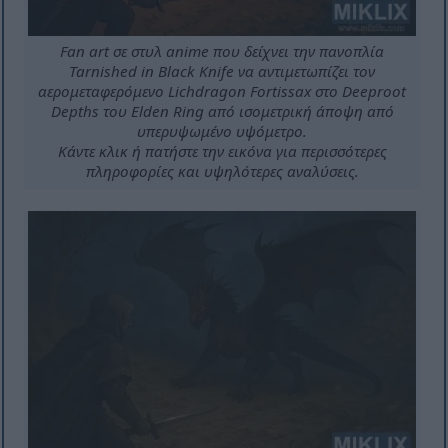
Fan art σε στυλ anime που δείχνει την πανοπλία
Tarnished in Black Knife να αντιμετωπίζει τον
αερομεταφερόμενο Lichdragon Fortissax στο Deeproot
Depths του Elden Ring από ισομετρική άποψη από
υπερυψωμένο υψόμετρο.
Κάντε κλικ ή πατήστε την εικόνα για περισσότερες
πληροφορίες και υψηλότερες αναλύσεις.