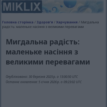
Головна сторінка
/
Здоров'я
/
Харчування
/ Мигдальна
радість: маленьке насіння з великими перевагами
Мигдальна радість:
маленьке насіння з
великими перевагами
Опубліковано: 30 березня 2025 р. о 13:00:50 UTC
Останнє оновлення: 5 січня 2026 р. о 09:23:02 UTC