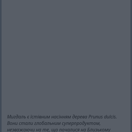
Мигдаль є їстівним насінням дерева Prunus dulcis.
Вони стали глобальним суперпродуктом,
незважаючи на те, що почалися на Близькому