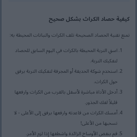
كيفية حصاد الكراث بشكل صحيح
تمنع تقنية الحصاد الصحيحة تلف الكراث والنباتات المحيطة به:
اسقِ التربة المحيطة بالكراث في اليوم السابق للحصاد
لتفكيك التربة.
استخدم شوكة الحديقة أو المجرفة لتفكيك التربة برفق
حول الكراث.
أدخل الأداة مباشرة لأسفل بالقرب من الكراث وارفعها
قليلاً لفك الجذور.
أمسك الكراث من قاعدته وارفعها برفق إلى الأعلى - لا
تسحبها من الأعلى!
قم بنفض الأوساخ الزائدة واشطفها إذا لزم الأمر.