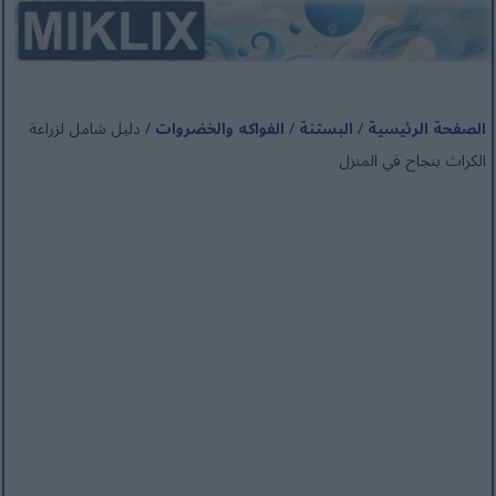
الصفحة الرئيسية
/
البستنة
/
الفواكه والخضروات
/ دليل شامل لزراعة
الكراث بنجاح في المنزل