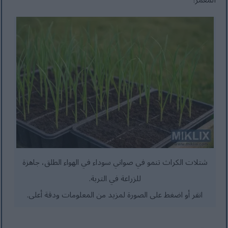
شتلات الكراث تنمو في صواني سوداء في الهواء الطلق، جاهزة
للزراعة في التربة.
انقر أو اضغط على الصورة لمزيد من المعلومات ودقة أعلى.