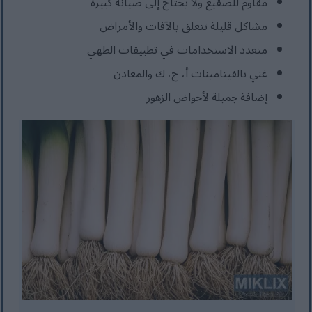
مقاوم للصقيع ولا يحتاج إلى صيانة كبيرة
مشاكل قليلة تتعلق بالآفات والأمراض
متعدد الاستخدامات في تطبيقات الطهي
غني بالفيتامينات أ، ج، ك والمعادن
إضافة جميلة لأحواض الزهور