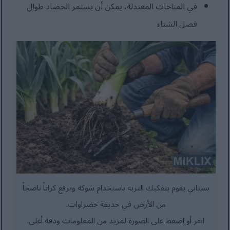
في المناخات المعتدلة، يمكن أن يستمر الحصاد طوال
فصل الشتاء
بستاني يقوم بتفكيك التربة باستخدام شوكة ويرفع كراثاً ناضجاً
من الأرض في حديقة خضراوات.
انقر أو اضغط على الصورة لمزيد من المعلومات ودقة أعلى.