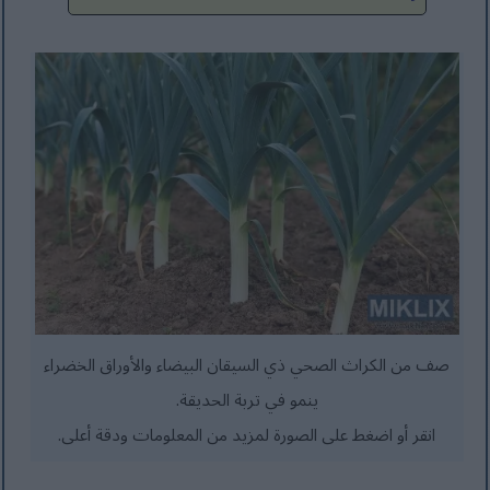
صف من الكراث الصحي ذي السيقان البيضاء والأوراق الخضراء
ينمو في تربة الحديقة.
انقر أو اضغط على الصورة لمزيد من المعلومات ودقة أعلى.