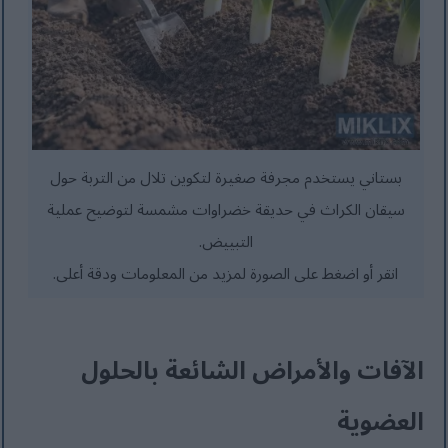
بستاني يستخدم مجرفة صغيرة لتكوين تلال من التربة حول
سيقان الكراث في حديقة خضراوات مشمسة لتوضيح عملية
التبييض.
انقر أو اضغط على الصورة لمزيد من المعلومات ودقة أعلى.
الآفات والأمراض الشائعة بالحلول
العضوية