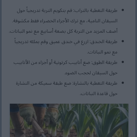
طريقة التغطية بالتراب: قم بتكويم التربة تدريجياً حول
السيقان النامية، مع ترك الأجزاء الخضراء فقط مكشوفة.
أضف المزيد من التربة كل بضعة أسابيع مع نمو النباتات.
طريقة الخندق: ازرع في خندق عميق وقم بملئه تدريجياً
مع نمو النباتات.
طريقة الطوق: ضع أنابيب كرتونية أو أجزاء من الأنابيب
حول السيقان لحجب الضوء.
طريقة التغطية بالنشارة: ضع طبقة سميكة من النشارة
حول قاعدة النباتات.