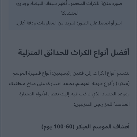
صورة مقرّبة للكراث المحصود تُظهر سيقانه البيضاء وجذوره
المتشابكة.
انقر أو اضغط على الصورة لمزيد من المعلومات ودقة أعلى.
أفضل أنواع الكراث للحدائق المنزلية
تنقسم أنواع الكراث إلى فئتين رئيسيتين: أنواع قصيرة الموسم
(مبكرة) وأنواع طويلة الموسم. يعتمد اختيارك على مناخ منطقتك
وموعد الحصاد الذي ترغب فيه. إليك بعض الأنواع الممتازة
المناسبة للمزارعين المنزليين:
أصناف الموسم المبكر (60-100 يوم)