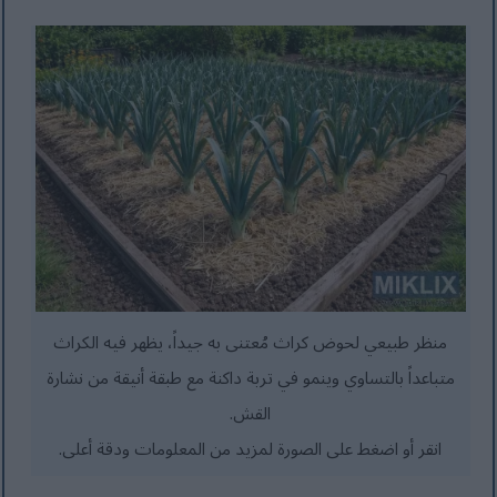
منظر طبيعي لحوض كراث مُعتنى به جيداً، يظهر فيه الكراث
متباعداً بالتساوي وينمو في تربة داكنة مع طبقة أنيقة من نشارة
القش.
انقر أو اضغط على الصورة لمزيد من المعلومات ودقة أعلى.