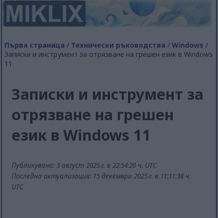
Първа страница
/
Технически ръководства
/
Windows
/
Записки и инструмент за отрязване на грешен език в Windows
11
Записки и инструмент за
отрязване на грешен
език в Windows 11
Публикувано: 3 август 2025 г. в 22:54:20 ч. UTC
Последна актуализация: 15 декември 2025 г. в 11:11:38 ч.
UTC