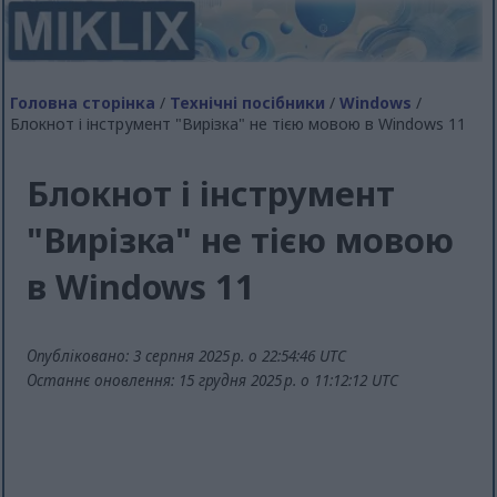
Головна сторінка
/
Технічні посібники
/
Windows
/
Блокнот і інструмент "Вирізка" не тією мовою в Windows 11
Блокнот і інструмент
"Вирізка" не тією мовою
в Windows 11
Опубліковано: 3 серпня 2025 р. о 22:54:46 UTC
Останнє оновлення: 15 грудня 2025 р. о 11:12:12 UTC