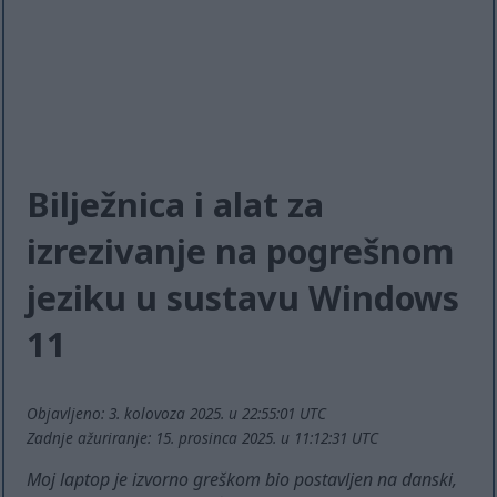
Bilježnica i alat za
izrezivanje na pogrešnom
jeziku u sustavu Windows
11
Objavljeno: 3. kolovoza 2025. u 22:55:01 UTC
Zadnje ažuriranje: 15. prosinca 2025. u 11:12:31 UTC
Moj laptop je izvorno greškom bio postavljen na danski,