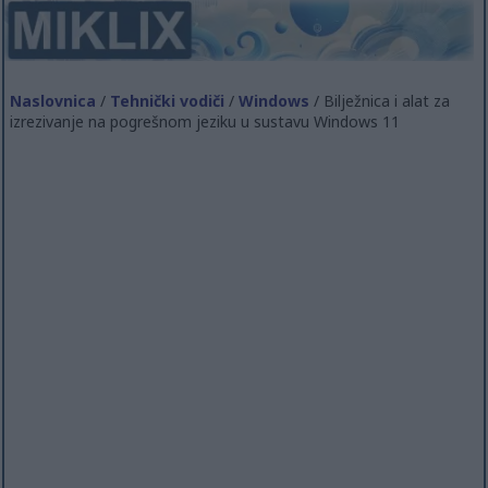
Naslovnica
/
Tehnički vodiči
/
Windows
/ Bilježnica i alat za
izrezivanje na pogrešnom jeziku u sustavu Windows 11