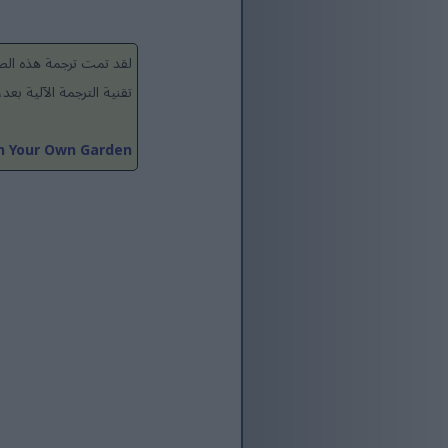
لقد تمت ترجمة هذه الصف
تقنية الترجمة الآلية ب
in Your Own Garden